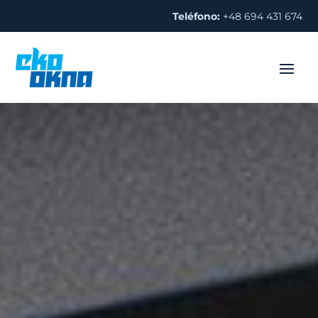
Teléfono:
+48 694 431 674