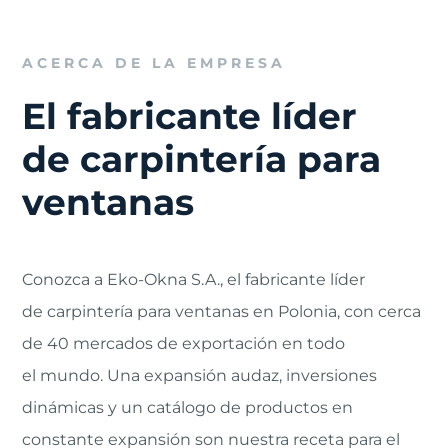
ACERCA DE LA EMPRESA
El fabricante líder
de carpintería para
ventanas
Conozca a Eko-Okna S.A., el fabricante líder
de carpintería para ventanas en Polonia, con cerca
de 40 mercados de exportación en todo
el mundo. Una expansión audaz, inversiones
dinámicas y un catálogo de productos en
constante expansión son nuestra receta para el