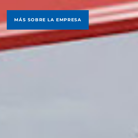
MÁS SOBRE LA EMPRESA